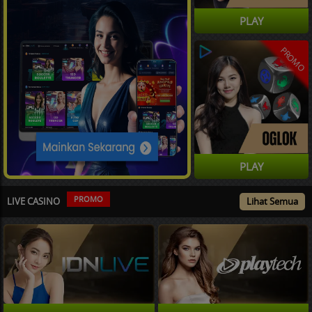
PLAY
PROMO
PLAY
PROMO
LIVE CASINO
Lihat Semua