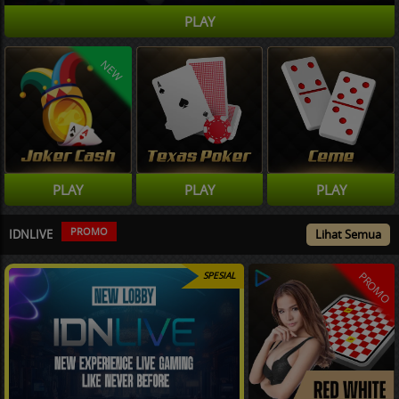
PLAY
NEW
PLAY
PLAY
PLAY
PROMO
IDNLIVE
Lihat Semua
PROMO
SPESIAL