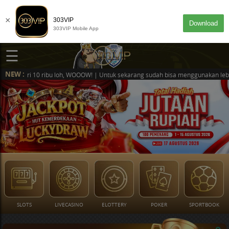
×
303VIP
Download
303VIP Mobile App
☰
NEW :
i 10 ribu loh, WOOOW! | Untuk sekarang sudah bisa menggunakan lebih dari sa
DESKTOP
MASUK
SLOTS
LIVECASINO
ELOTTERY
POKER
SPORTBOOK